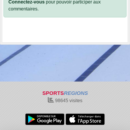
Connectez-vous
pour pouvoir participer aux
commentaires.
SPORTS
REGIONS
98645
visites