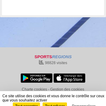
SPORTS
REGIONS
98828
visites
Charte cookies
Gestion des cookies
Informations légales
Signaler un contenu inapproprié
Ce site utilise des cookies et vous donne le contrôle sur ceux
que vous souhaitez activer