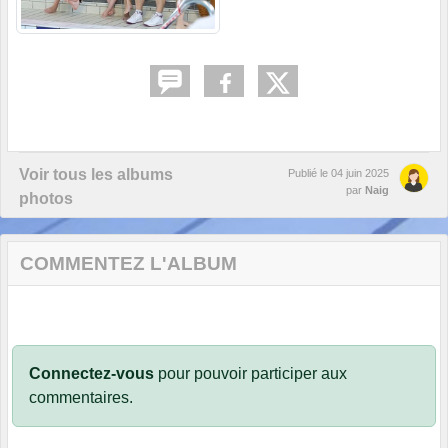
Voir tous les albums
Publié le
04 juin 2025
par
Naig
photos
COMMENTEZ L'ALBUM
Connectez-vous
pour pouvoir participer aux
commentaires.