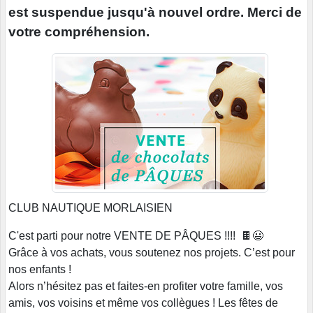
est suspendue jusqu'à nouvel ordre. Merci de
votre compréhension.
CLUB NAUTIQUE MORLAISIEN
C'est parti pour notre VENTE DE PÂQUES !!!! 🍫😃
Grâce à vos achats, vous soutenez nos projets. C’est pour
nos enfants !
Alors n’hésitez pas et faites-en profiter votre famille, vos
amis, vos voisins et même vos collègues ! Les fêtes de