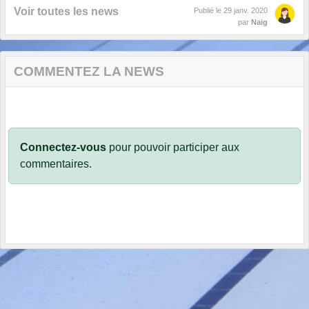
Voir toutes les news
Publié le
29 janv. 2020
par
Naig
COMMENTEZ LA NEWS
Connectez-vous
pour pouvoir participer aux
commentaires.