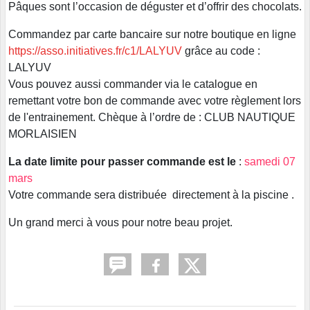
Pâques sont l’occasion de déguster et d’offrir des chocolats.
Commandez par carte bancaire sur notre boutique en ligne
https://asso.initiatives.fr/c1/LALYUV
grâce au code :
LALYUV
Vous pouvez aussi commander via le catalogue en
remettant votre bon de commande avec votre règlement lors
de l'entrainement. Chèque à l’ordre de : CLUB NAUTIQUE
MORLAISIEN
La date limite pour passer commande est le
:
samedi 07
mars
Votre commande sera distribuée directement à la piscine .
Un grand merci à vous pour notre beau projet.