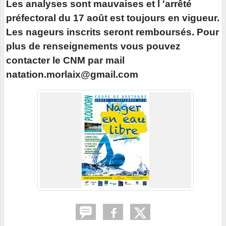
Les analyses sont mauvaises et l 'arrêté
préfectoral du 17 août est toujours en vigueur.
Les nageurs inscrits seront remboursés. Pour
plus de renseignements vous pouvez
contacter le CNM par mail
natation.morlaix@gmail.com