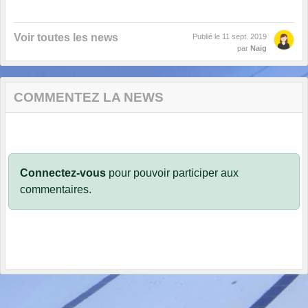
Voir toutes les news
Publié le
11 sept. 2019
par
Naig
COMMENTEZ LA NEWS
Connectez-vous
pour pouvoir participer aux
commentaires.