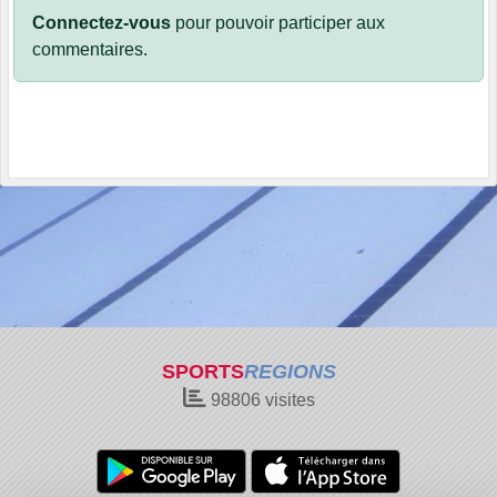
Connectez-vous
pour pouvoir participer aux
commentaires.
SPORTS
REGIONS
98806
visites