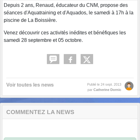
Depuis 2 ans, Renaud, éducateur du CNM, propose des
séances d'Aquatraining et d'Aquados, le samedi à 17h à la
piscine de La Boissière.
Venez découvrir ces activités inédites et bénéfiques les
samedi 28 septembre et 05 octobre.
Voir toutes les news
Publié le
24 sept. 2013
par
Catherine Dornic
COMMENTEZ LA NEWS