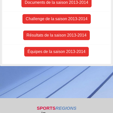
Documents de la saison 2013-2014
Challenge de la saison 2013-2014
Résultats de la saison 2013-2014
Équipes de la saison 2013-2014
SPORTS
REGIONS