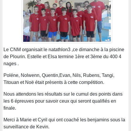
Le CNM organisait le natathlon3 ,ce dimanche à la piscine
de Plourin. Estelle et Elsa termine 1ère et 3ème du 400 4
nages .
Poléne, Nolwenn, Quentin,Evan, Nils, Rubens, Tangi,
Titouan et Noë était prèsents à cette compétition.
Nous attendons les résultats sur le cumul des points dans
les 6 épreuves pour savoir ceux qui seront qualifiés en
finale.
Merci à Marie et Cyril qui ont coaché les benjamins sous la
surveillance de Kevin.