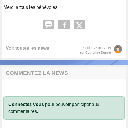
Merci à tous les bénévoles
Voir toutes les news
Publié le
26 mai 2014
par
Catherine Dornic
COMMENTEZ LA NEWS
Connectez-vous
pour pouvoir participer aux
commentaires.