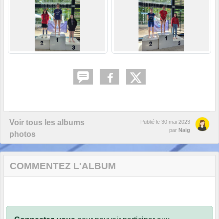
Voir tous les albums
Publié le
30 mai 2023
par
Naig
photos
COMMENTEZ L'ALBUM