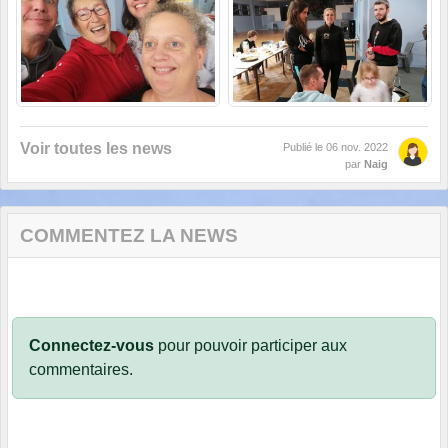
Voir toutes les news
Publié le
06 nov. 2022
par
Naig
COMMENTEZ LA NEWS
Connectez-vous
pour pouvoir participer aux
commentaires.