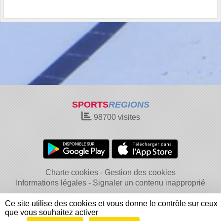
SPORTS
REGIONS
98700
visites
Charte cookies
Gestion des cookies
Informations légales
Signaler un contenu inapproprié
Ce site utilise des cookies et vous donne le contrôle sur ceux
que vous souhaitez activer