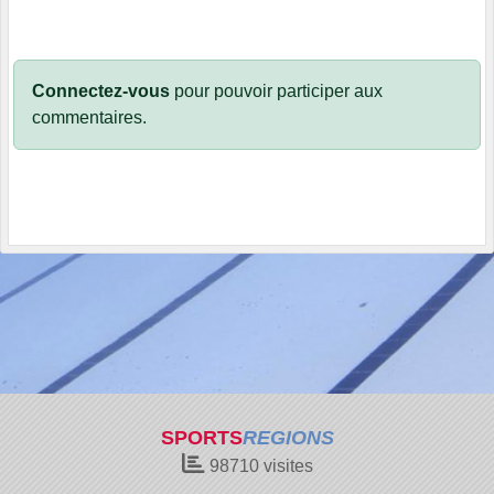
Connectez-vous
pour pouvoir participer aux
commentaires.
SPORTS
REGIONS
98710
visites