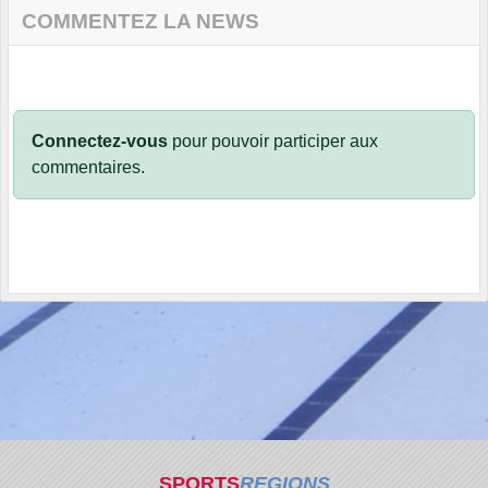
COMMENTEZ LA NEWS
Connectez-vous
pour pouvoir participer aux
commentaires.
SPORTS
REGIONS