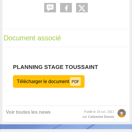
Document associé
PLANNING STAGE TOUSSAINT
Télécharger le document
PDF
Voir toutes les news
Publié le
19 oct. 2017
par
Catherine Dornic