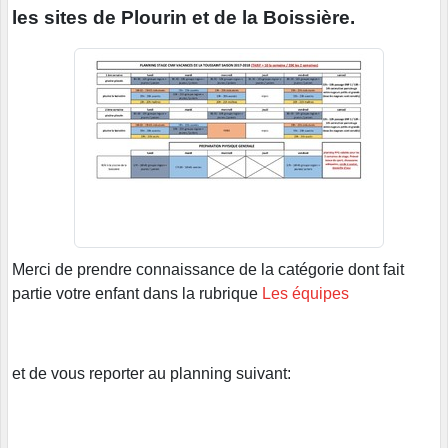
les sites de Plourin et de la Boissière.
Merci de prendre connaissance de la catégorie dont fait
partie votre enfant dans la rubrique
Les équipes
et de vous reporter au planning suivant: