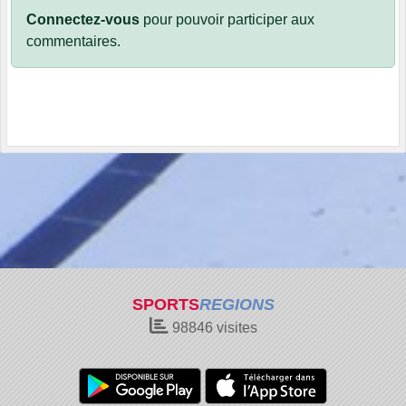
Connectez-vous
pour pouvoir participer aux
commentaires.
SPORTS
REGIONS
98846
visites