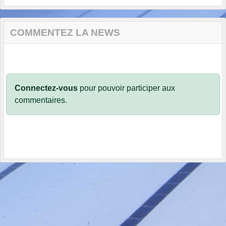
COMMENTEZ LA NEWS
Connectez-vous
pour pouvoir participer aux
commentaires.