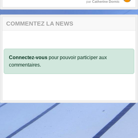
par
Catherine Dornic
COMMENTEZ LA NEWS
Connectez-vous
pour pouvoir participer aux
commentaires.