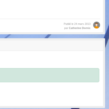
Publié le
24 mars 2013
par
Catherine Dornic