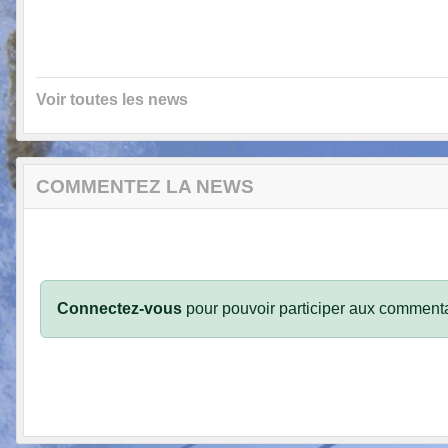
Voir toutes les news
COMMENTEZ LA NEWS
Connectez-vous
pour pouvoir participer aux commenta