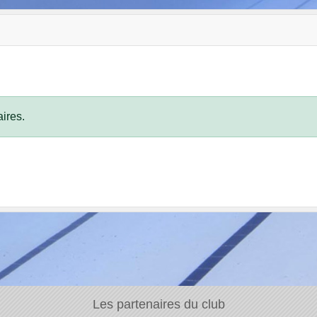
ires.
Les partenaires du club