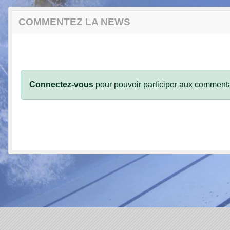
COMMENTEZ LA NEWS
Connectez-vous
pour pouvoir participer aux commenta