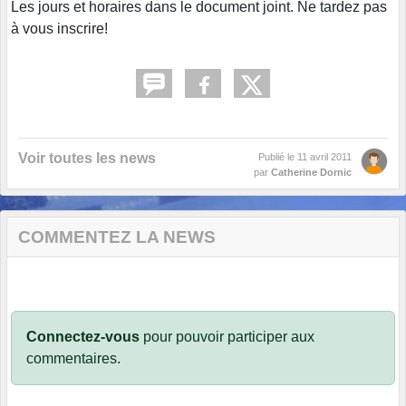
Les jours et horaires dans le document joint. Ne tardez pas
à vous inscrire!
Voir toutes les news
Publié le
11 avril 2011
par
Catherine Dornic
COMMENTEZ LA NEWS
Connectez-vous
pour pouvoir participer aux
commentaires.