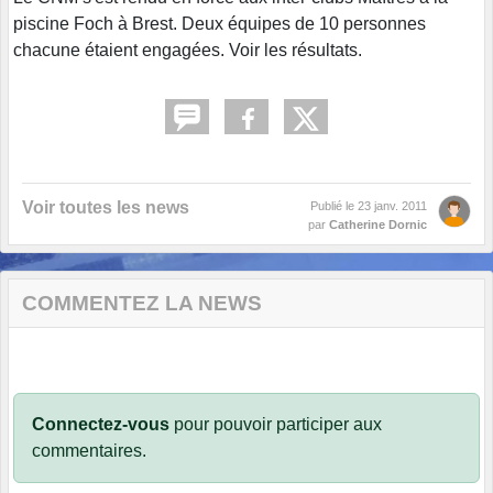
piscine Foch à Brest. Deux équipes de 10 personnes
chacune étaient engagées. Voir les résultats.
Voir toutes les news
Publié le
23 janv. 2011
par
Catherine Dornic
COMMENTEZ LA NEWS
Connectez-vous
pour pouvoir participer aux
commentaires.