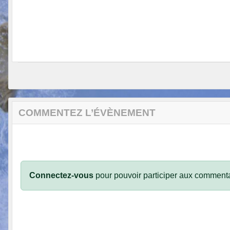
COMMENTEZ L’ÉVÈNEMENT
Connectez-vous
pour pouvoir participer aux commenta