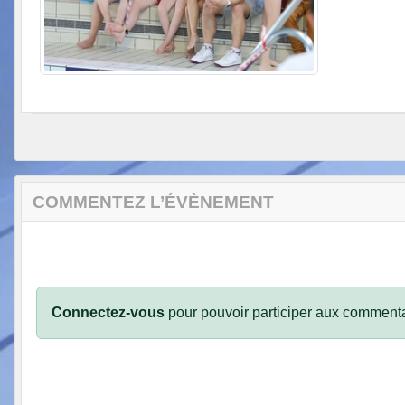
COMMENTEZ L’ÉVÈNEMENT
Connectez-vous
pour pouvoir participer aux commenta