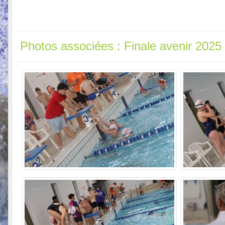
Photos associées : Finale avenir 2025