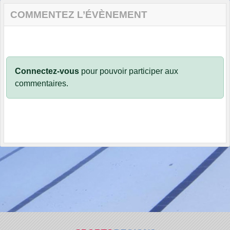
COMMENTEZ L’ÉVÈNEMENT
Connectez-vous
pour pouvoir participer aux
commentaires.