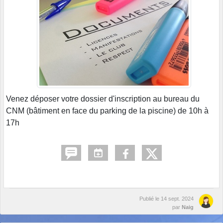
Venez déposer votre dossier d'inscription au bureau du
CNM (bâtiment en face du parking de la piscine) de 10h à
17h
Publié le
14 sept. 2024
par
Naig