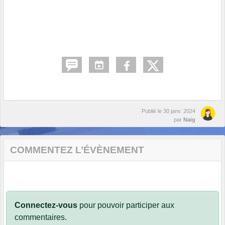
Publié le
30 janv. 2024
par
Naig
COMMENTEZ L’ÉVÈNEMENT
Connectez-vous
pour pouvoir participer aux
commentaires.