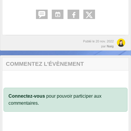
Publié le
20 nov. 2022
par
Naig
COMMENTEZ L’ÉVÈNEMENT
Connectez-vous
pour pouvoir participer aux
commentaires.