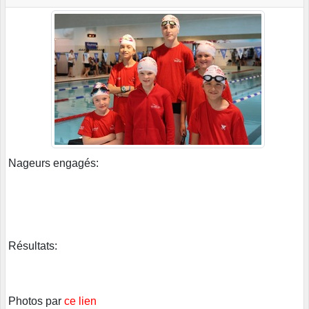
Nageurs engagés:
Résultats:
Photos par
ce lien