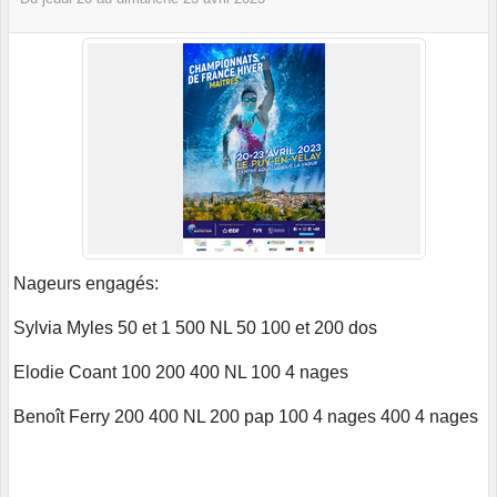
Nageurs engagés:
Sylvia Myles 50 et 1 500 NL 50 100 et 200 dos
Elodie Coant 100 200 400 NL 100 4 nages
Benoît Ferry 200 400 NL 200 pap 100 4 nages 400 4 nages