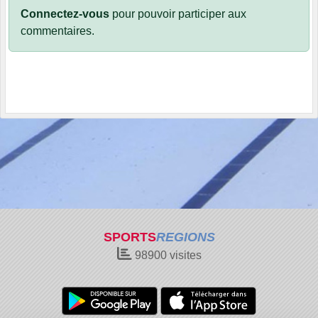
Connectez-vous
pour pouvoir participer aux
commentaires.
SPORTS
REGIONS
98900
visites