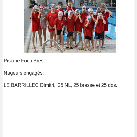
Piscine Foch Brest
Nageurs engagés:
LE BARRILLEC Dimitri, 25 NL, 25 brasse et 25 dos.