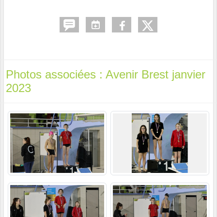
Photos associées : Avenir Brest janvier
2023