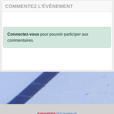
COMMENTEZ L’ÉVÈNEMENT
Connectez-vous
pour pouvoir participer aux
commentaires.