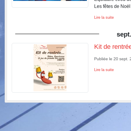
Les fêtes de Noël 
Lire la suite
sept
Kit de rentré
Publiée le
20 sept. 
Lire la suite