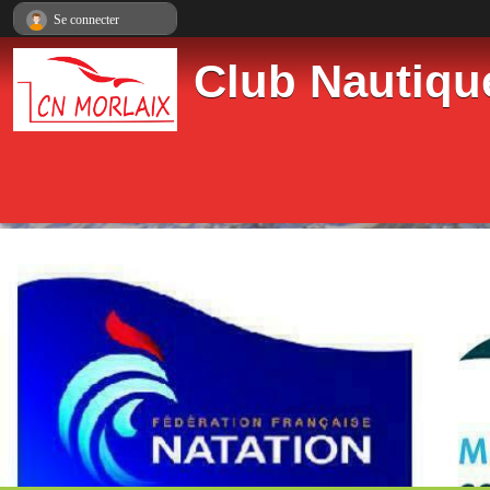
Panneau de gestion des cookies
Se connecter
Club Nautiqu