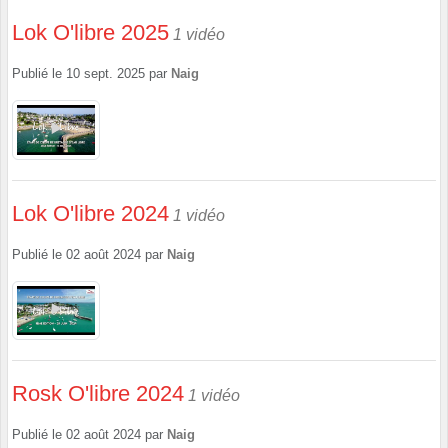
Lok O'libre 2025
1 vidéo
Publié le
10 sept. 2025
par
Naig
Lok O'libre 2024
1 vidéo
Publié le
02 août 2024
par
Naig
Rosk O'libre 2024
1 vidéo
Publié le
02 août 2024
par
Naig