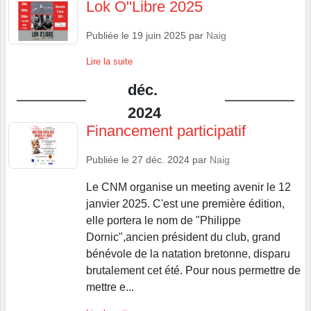
Lok O"Libre 2025
Publiée le
19 juin 2025
par
Naig
Lire la suite
déc.
2024
Financement participatif
Publiée le
27 déc. 2024
par
Naig
Le CNM organise un meeting avenir le 12
janvier 2025. C'est une première édition,
elle portera le nom de "Philippe
Dornic",ancien président du club, grand
bénévole de la natation bretonne, disparu
brutalement cet été. Pour nous permettre de
mettre e...