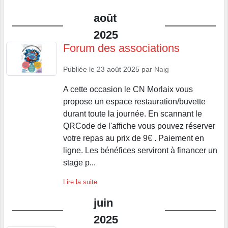
août
2025
Forum des associations
Publiée le
23 août 2025
par
Naig
A cette occasion le CN Morlaix vous
propose un espace restauration/buvette
durant toute la journée. En scannant le
QRCode de l'affiche vous pouvez réserver
votre repas au prix de 9€ . Paiement en
ligne. Les bénéfices serviront à financer un
stage p...
Lire la suite
juin
2025