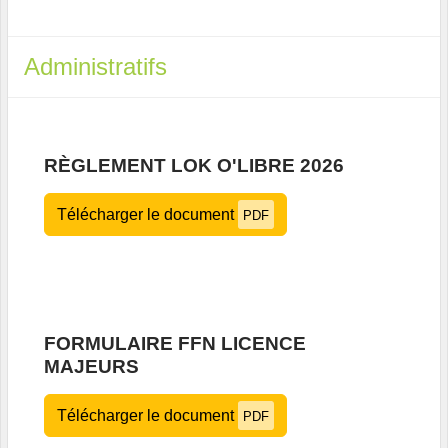
Administratifs
RÈGLEMENT LOK O'LIBRE 2026
Télécharger le document
PDF
FORMULAIRE FFN LICENCE
MAJEURS
Télécharger le document
PDF