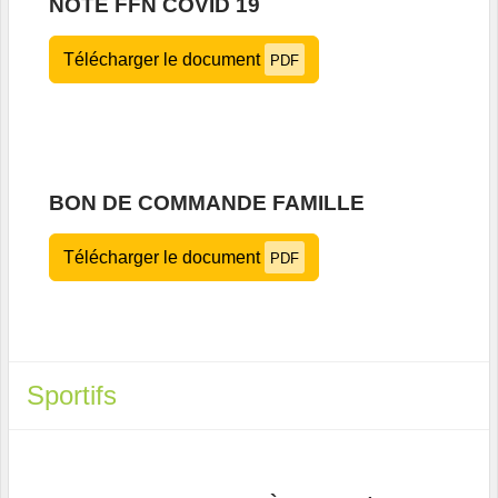
NOTE FFN COVID 19
Télécharger le document
PDF
BON DE COMMANDE FAMILLE
Télécharger le document
PDF
Sportifs