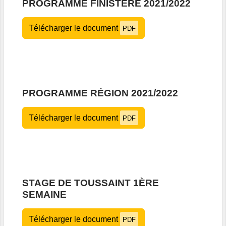
PROGRAMME FINISTÈRE 2021/2022
Télécharger le document
PDF
PROGRAMME RÉGION 2021/2022
Télécharger le document
PDF
STAGE DE TOUSSAINT 1ÈRE
SEMAINE
Télécharger le document
PDF