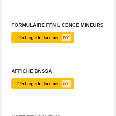
FORMULAIRE FFN LICENCE MINEURS
Télécharger le document
PDF
AFFICHE BNSSA
Télécharger le document
PDF