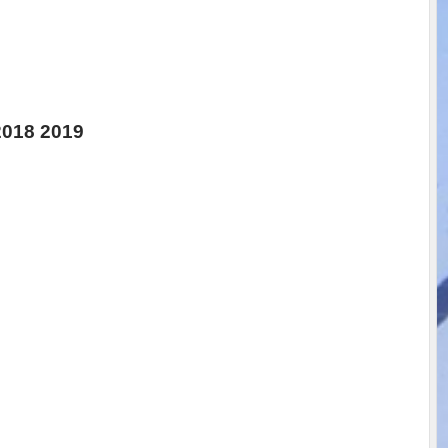
018 2019